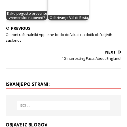
Kako pogosto preverite
vremensko napoved?
Odkrivanje Val di Resia
PREVIOUS
Osebni računalniki Apple ne bodo dočakali na dotik občutljivih
zaslonov
NEXT
10 Interesting Facts About England!
ISKANJE PO STRANI:
OBJAVE IZ BLOGOV