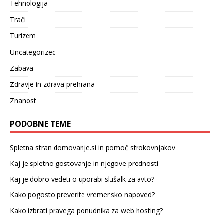
Tehnologija
Trači
Turizem
Uncategorized
Zabava
Zdravje in zdrava prehrana
Znanost
PODOBNE TEME
Spletna stran domovanje.si in pomoč strokovnjakov
Kaj je spletno gostovanje in njegove prednosti
Kaj je dobro vedeti o uporabi slušalk za avto?
Kako pogosto preverite vremensko napoved?
Kako izbrati pravega ponudnika za web hosting?