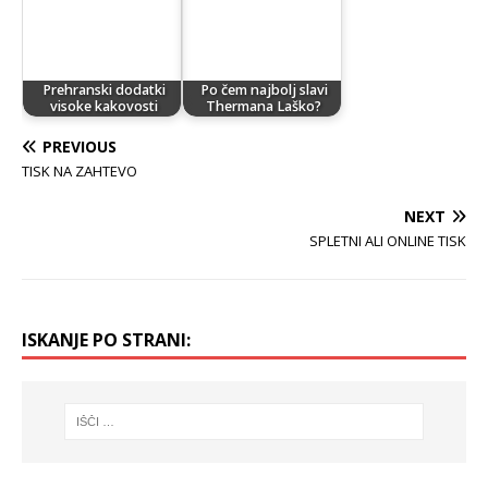
Prehranski dodatki
Po čem najbolj slavi
visoke kakovosti
Thermana Laško?
PREVIOUS
TISK NA ZAHTEVO
NEXT
SPLETNI ALI ONLINE TISK
ISKANJE PO STRANI: