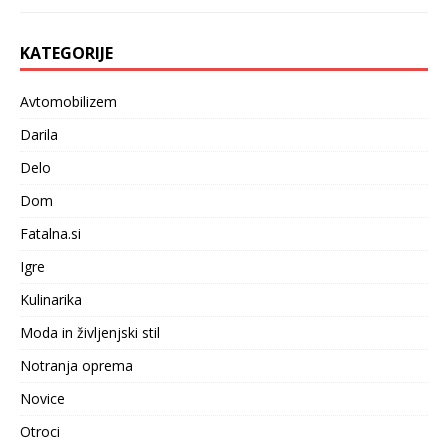
KATEGORIJE
Avtomobilizem
Darila
Delo
Dom
Fatalna.si
Igre
Kulinarika
Moda in življenjski stil
Notranja oprema
Novice
Otroci