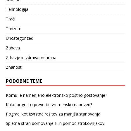
Tehnologija
Trači
Turizem
Uncategorized
Zabava
Zdravje in zdrava prehrana
Znanost
PODOBNE TEME
Komu je namenjeno elektronsko poštno gostovanje?
Kako pogosto preverite vremensko napoved?
Pogradi kot izvrstna rešitev za manjša stanovanja
Spletna stran domovanje.si in pomoč strokovnjakov