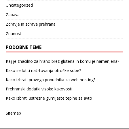
Uncategorized
Zabava
Zdravje in zdrava prehrana
Znanost
PODOBNE TEME
Kaj je značilno za hrano brez glutena in komu je namenjena?
Kako se lotiti načrtovanja otroške sobe?
Kako izbrati pravega ponudnika za web hosting?
Prehranski dodatki visoke kakovosti
Kako izbrati ustrezne gumijaste tepihe za avto
Sitemap