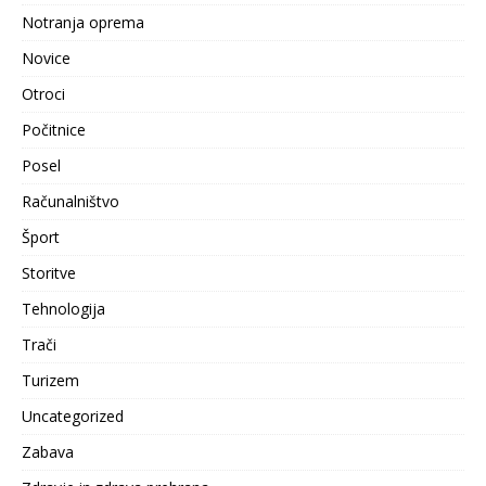
Notranja oprema
Novice
Otroci
Počitnice
Posel
Računalništvo
Šport
Storitve
Tehnologija
Trači
Turizem
Uncategorized
Zabava