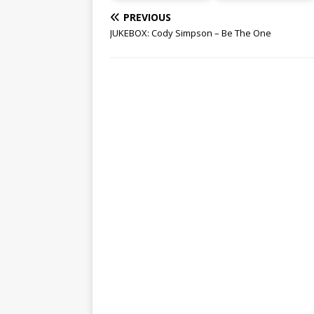
PREVIOUS
JUKEBOX: Cody Simpson – Be The One